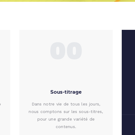
00
Sous-titrage
o
Dans notre vie de tous les jours,
nous comptons sur les sous-titres,
pour une grande variété de
contenus.