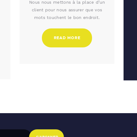
Nous nous mettons à la place d’un
client pour nous assurer que vos
mots touchent le bon endroit.
READ MORE