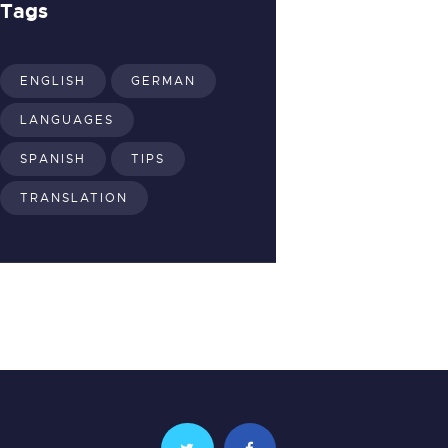
Tags
ENGLISH
GERMAN
LANGUAGES
SPANISH
TIPS
TRANSLATION