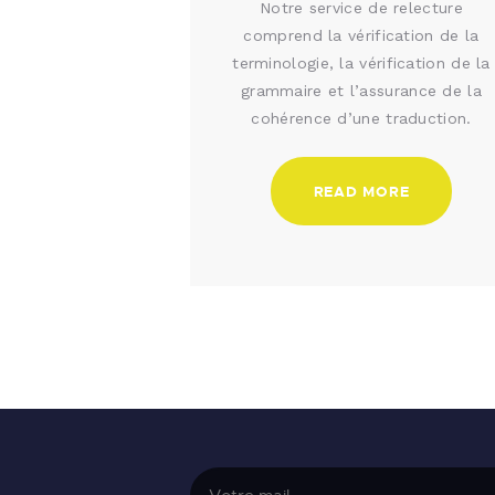
Notre service de relecture
comprend la vérification de la
terminologie, la vérification de la
grammaire et l’assurance de la
cohérence d’une traduction.
READ MORE