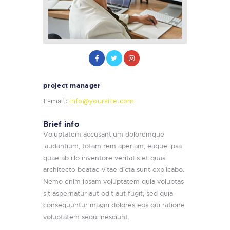
project manager
E-mail:
info@yoursite.com
Brief info
Voluptatem accusantium doloremque
laudantium, totam rem aperiam, eaque ipsa
quae ab illo inventore veritatis et quasi
architecto beatae vitae dicta sunt explicabo.
Nemo enim ipsam voluptatem quia voluptas
sit aspernatur aut odit aut fugit, sed quia
consequuntur magni dolores eos qui ratione
voluptatem sequi nesciunt.