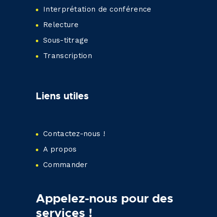
Interprétation de conférence
Relecture
Sous-titrage
Transcription
Liens utiles
Contactez-nous !
A propos
Commander
Appelez-nous pour des
services !