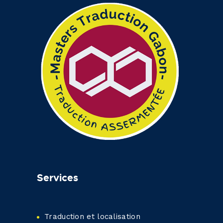
Services
Traduction et localisation