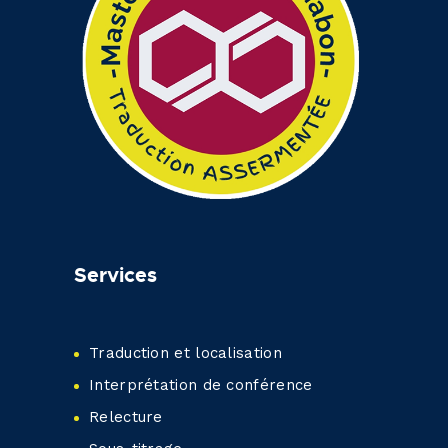
Services
Traduction et localisation
Interprétation de conférence
Relecture