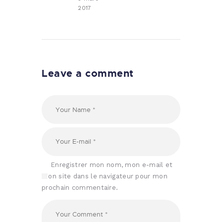
2017
Leave a comment
Enregistrer mon nom, mon e-mail et
mon site dans le navigateur pour mon
prochain commentaire.