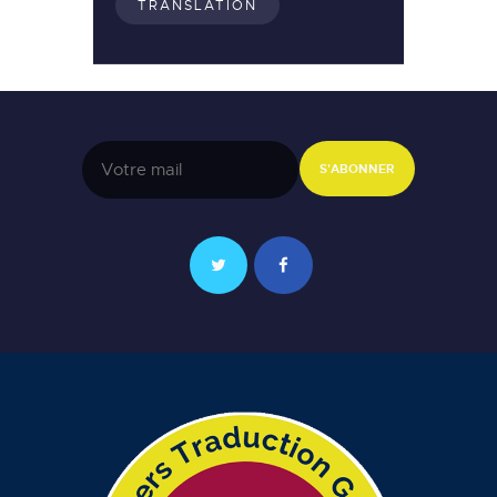
TRANSLATION